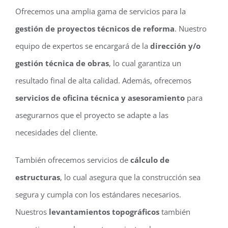
Ofrecemos una amplia gama de servicios para la
gestión de proyectos técnicos de reforma
. Nuestro
equipo de expertos se encargará de la
dirección y/o
gestión técnica de obras
, lo cual garantiza un
resultado final de alta calidad. Además, ofrecemos
servicios de oficina técnica y asesoramiento
para
asegurarnos que el proyecto se adapte a las
necesidades del cliente.
También ofrecemos servicios de
cálculo de
estructuras
, lo cual asegura que la construcción sea
segura y cumpla con los estándares necesarios.
Nuestros
levantamientos topográficos
también