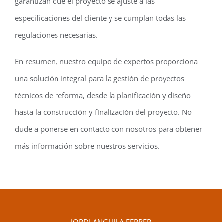
garantizan que el proyecto se ajuste a las
especificaciones del cliente y se cumplan todas las
regulaciones necesarias.
En resumen, nuestro equipo de expertos proporciona
una solución integral para la gestión de proyectos
técnicos de reforma, desde la planificación y diseño
hasta la construcción y finalización del proyecto. No
dude a ponerse en contacto con nosotros para obtener
más información sobre nuestros servicios.
JORDI ANGUILA FERRER