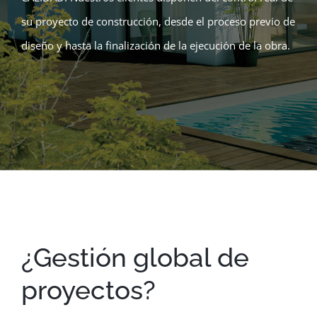
su proyecto de construcción, desde el proceso previo de
diseño y hasta la finalización de la ejecución de la obra.
¿Gestión global de
proyectos?